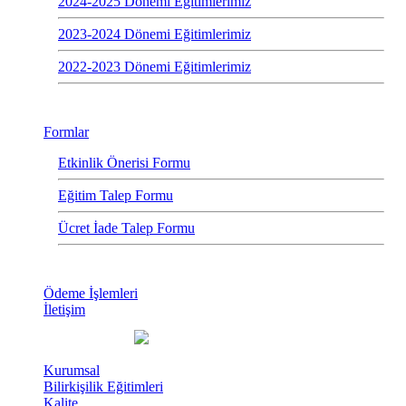
2024-2025 Dönemi Eğitimlerimiz
2023-2024 Dönemi Eğitimlerimiz
2022-2023 Dönemi Eğitimlerimiz
Formlar
Etkinlik Önerisi Formu
Eğitim Talep Formu
Ücret İade Talep Formu
Ödeme İşlemleri
İletişim
Kurumsal
Bilirkişilik Eğitimleri
Kalite