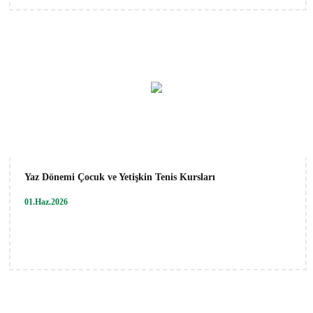
Yaz Dönemi Çocuk ve Yetişkin Tenis Kursları
01.Haz.2026