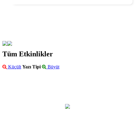
Tüm Etkinlikler
Küçült
Yazı Tipi
Büyüt