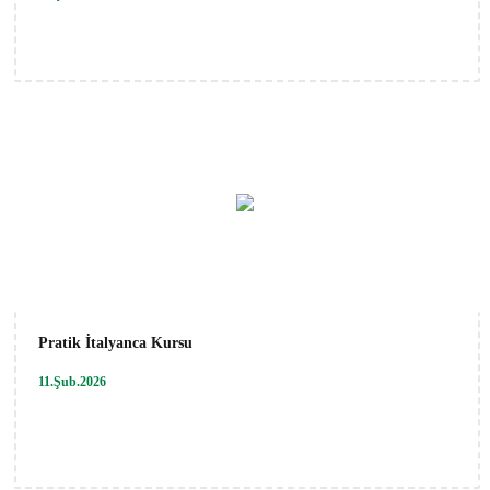
Pratik İtalyanca Kursu
11.Şub.2026