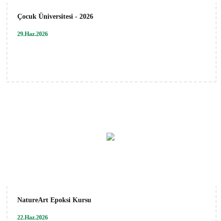
Çocuk Üniversitesi - 2026
29.Haz.2026
NatureArt Epoksi Kursu
22.Haz.2026