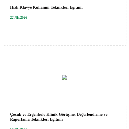
Hızlı Klavye Kullanım Teknikleri Eğitimi
27.Nis.2026
Çocuk ve Ergenlerle Klinik Görüşme, Değerlendirme ve
Raporlama Teknikleri Eğitimi