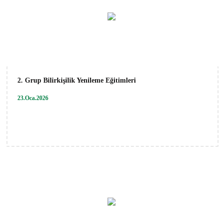
2. Grup Bilirkişilik Yenileme Eğitimleri
23.Oca.2026