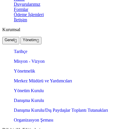
Duyurularımız
Formlar
Ödeme İşlemleri
İletişim
Kurumsal
Genel
Yönetim
Tarihçe
Misyon - Vizyon
Yönetmelik
Merkez Müdürü ve Yardımcıları
Yönetim Kurulu
Danışma Kurulu
Danışma Kurulu/Dış Paydaşlar Toplantı Tutanakları
Organizasyon Şeması