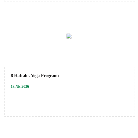
8 Haftalık Yoga Programı
13.Nis.2026