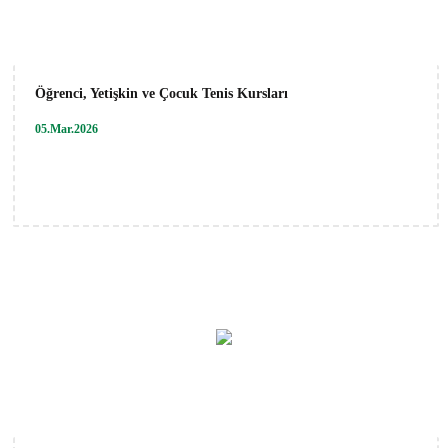
Öğrenci, Yetişkin ve Çocuk Tenis Kursları
05.Mar.2026