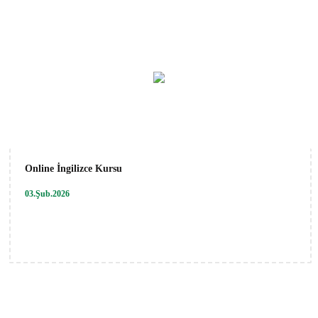
Online İngilizce Kursu
03.Şub.2026