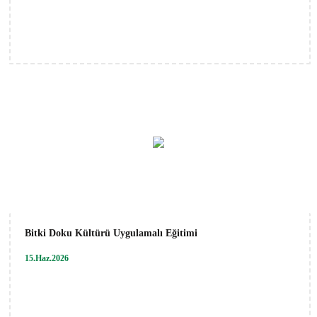
Bitki Doku Kültürü Uygulamalı Eğitimi
15.Haz.2026