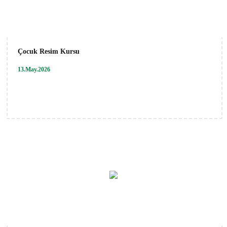
Çocuk Resim Kursu
13.May.2026