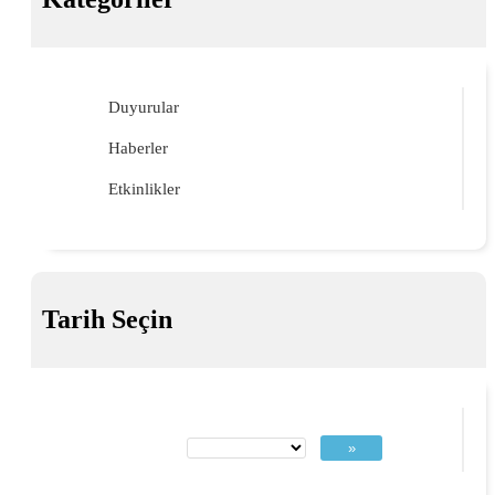
Duyurular
Haberler
Etkinlikler
Tarih Seçin
»