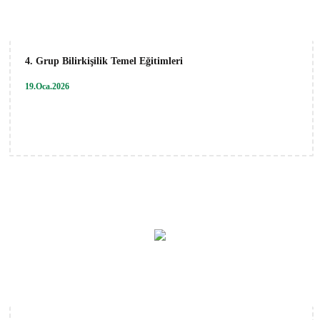
4. Grup Bilirkişilik Temel Eğitimleri
19.Oca.2026