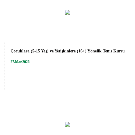
Çocuklara (5-15 Yaş) ve Yetişkinlere (16+) Yönelik Tenis Kursu
27.Mar.2026