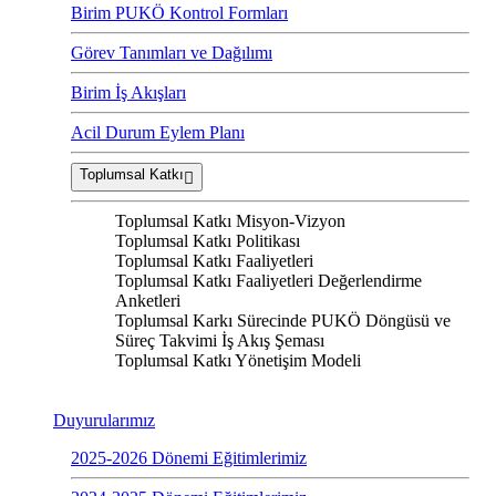
Birim PUKÖ Kontrol Formları
Görev Tanımları ve Dağılımı
Birim İş Akışları
Acil Durum Eylem Planı
Toplumsal Katkı
Toplumsal Katkı Misyon-Vizyon
Toplumsal Katkı Politikası
Toplumsal Katkı Faaliyetleri
Toplumsal Katkı Faaliyetleri Değerlendirme
Anketleri
Toplumsal Karkı Sürecinde PUKÖ Döngüsü ve
Süreç Takvimi İş Akış Şeması
Toplumsal Katkı Yönetişim Modeli
Duyurularımız
2025-2026 Dönemi Eğitimlerimiz