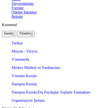
Duyurularımız
Formlar
Ödeme İşlemleri
İletişim
Kurumsal
Genel
Yönetim
Tarihçe
Misyon - Vizyon
Yönetmelik
Merkez Müdürü ve Yardımcıları
Yönetim Kurulu
Danışma Kurulu
Danışma Kurulu/Dış Paydaşlar Toplantı Tutanakları
Organizasyon Şeması