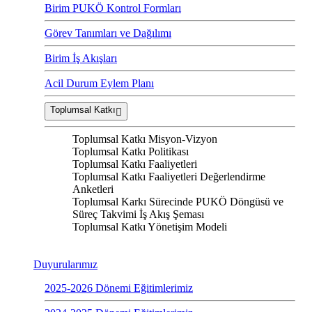
Birim PUKÖ Kontrol Formları
Görev Tanımları ve Dağılımı
Birim İş Akışları
Acil Durum Eylem Planı
Toplumsal Katkı
Toplumsal Katkı Misyon-Vizyon
Toplumsal Katkı Politikası
Toplumsal Katkı Faaliyetleri
Toplumsal Katkı Faaliyetleri Değerlendirme
Anketleri
Toplumsal Karkı Sürecinde PUKÖ Döngüsü ve
Süreç Takvimi İş Akış Şeması
Toplumsal Katkı Yönetişim Modeli
Duyurularımız
2025-2026 Dönemi Eğitimlerimiz