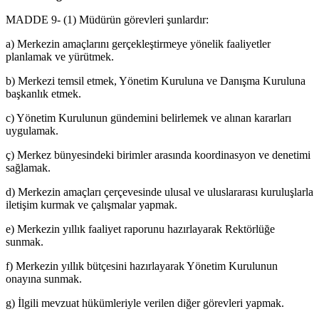
MADDE 9- (1) Müdürün görevleri şunlardır:
a) Merkezin amaçlarını gerçekleştirmeye yönelik faaliyetler
planlamak ve yürütmek.
b) Merkezi temsil etmek, Yönetim Kuruluna ve Danışma Kuruluna
başkanlık etmek.
c) Yönetim Kurulunun gündemini belirlemek ve alınan kararları
uygulamak.
ç) Merkez bünyesindeki birimler arasında koordinasyon ve denetimi
sağlamak.
d) Merkezin amaçları çerçevesinde ulusal ve uluslararası kuruluşlarla
iletişim kurmak ve çalışmalar yapmak.
e) Merkezin yıllık faaliyet raporunu hazırlayarak Rektörlüğe
sunmak.
f) Merkezin yıllık bütçesini hazırlayarak Yönetim Kurulunun
onayına sunmak.
g) İlgili mevzuat hükümleriyle verilen diğer görevleri yapmak.