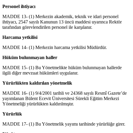
Personel ihtiyacı
MADDE 13- (1) Merkezin akademik, teknik ve idari personel
ihtiyacı, 2547 sayılı Kanunun 13 üncü maddesi uyarınca Rektör
tarafından görevlendirilen personel ile karşılanır.
Harcama yetkilisi
MADDE 14- (1) Merkezin harcama yetkilisi Müdürdür.
Hüküm bulunmayan haller
MADDE 15- (1) Bu Yönetmelikte hüküm bulunmayan hallerde
ilgili diğer mevzuat hükümleri uygulanır.
Yürürlükten kaldırılan yönetmelik
MADDE 16- (1) 9/4/2001 tarihli ve 24368 sayılı Resmî Gazete’de
yayımlanan Bülent Ecevit Üniversitesi Sürekli Eğitim Merkezi
Yönetmeliği yürürlükten kaldırılmıştır.
Yürürlük
MADDE 17- (1) Bu Yönetmelik yayımı tarihinde yürürlüğe girer.