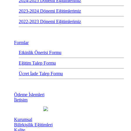
2024-2025 Dönemi Eğitimlerimiz
2023-2024 Dönemi Eğitimlerimiz
2022-2023 Dönemi Eğitimlerimiz
Formlar
Etkinlik Önerisi Formu
Eğitim Talep Formu
Ücret İade Talep Formu
Ödeme İşlemleri
İletişim
Kurumsal
Bilirkişilik Eğitimleri
Kalite