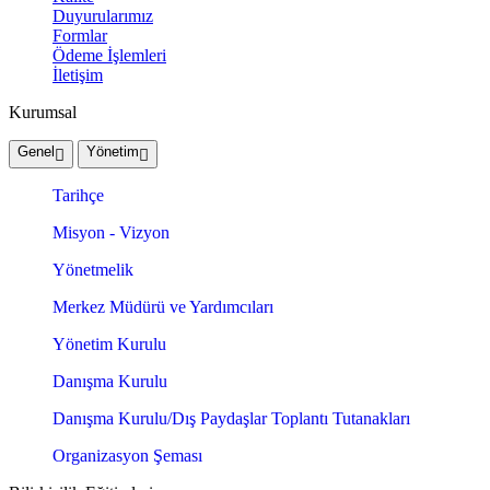
Duyurularımız
Formlar
Ödeme İşlemleri
İletişim
Kurumsal
Genel
Yönetim
Tarihçe
Misyon - Vizyon
Yönetmelik
Merkez Müdürü ve Yardımcıları
Yönetim Kurulu
Danışma Kurulu
Danışma Kurulu/Dış Paydaşlar Toplantı Tutanakları
Organizasyon Şeması