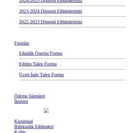
2024-2025 Dönemi Eğitimlerimiz
2023-2024 Dönemi Eğitimlerimiz
2022-2023 Dönemi Eğitimlerimiz
Formlar
Etkinlik Önerisi Formu
Eğitim Talep Formu
Ücret İade Talep Formu
Ödeme İşlemleri
İletişim
Kurumsal
Bilirkişilik Eğitimleri
Kalite