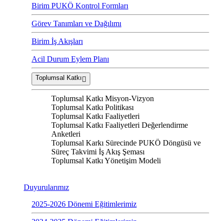
Birim PUKÖ Kontrol Formları
Görev Tanımları ve Dağılımı
Birim İş Akışları
Acil Durum Eylem Planı
Toplumsal Katkı
Toplumsal Katkı Misyon-Vizyon
Toplumsal Katkı Politikası
Toplumsal Katkı Faaliyetleri
Toplumsal Katkı Faaliyetleri Değerlendirme
Anketleri
Toplumsal Karkı Sürecinde PUKÖ Döngüsü ve
Süreç Takvimi İş Akış Şeması
Toplumsal Katkı Yönetişim Modeli
Duyurularımız
2025-2026 Dönemi Eğitimlerimiz