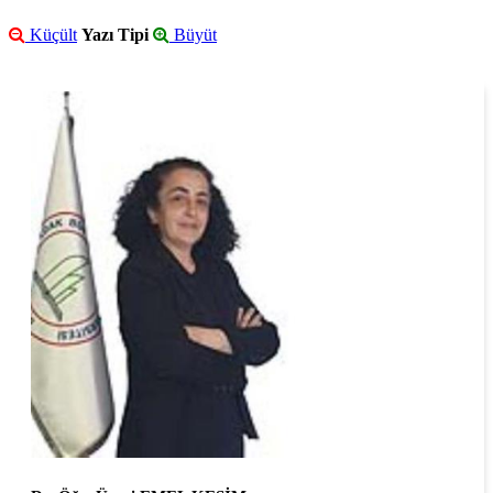
Küçült
Yazı Tipi
Büyüt