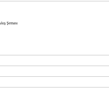
Akış Şeması