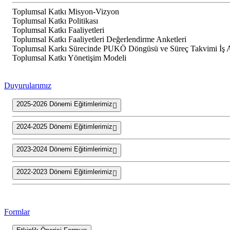
Toplumsal Katkı Misyon-Vizyon
Toplumsal Katkı Politikası
Toplumsal Katkı Faaliyetleri
Toplumsal Katkı Faaliyetleri Değerlendirme Anketleri
Toplumsal Karkı Sürecinde PUKÖ Döngüsü ve Süreç Takvimi İş 
Toplumsal Katkı Yönetişim Modeli
Duyurularımız
2025-2026 Dönemi Eğitimlerimiz
2024-2025 Dönemi Eğitimlerimiz
2023-2024 Dönemi Eğitimlerimiz
2022-2023 Dönemi Eğitimlerimiz
Formlar