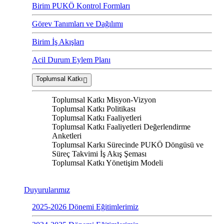
Birim PUKÖ Kontrol Formları
Görev Tanımları ve Dağılımı
Birim İş Akışları
Acil Durum Eylem Planı
Toplumsal Katkı
Toplumsal Katkı Misyon-Vizyon
Toplumsal Katkı Politikası
Toplumsal Katkı Faaliyetleri
Toplumsal Katkı Faaliyetleri Değerlendirme
Anketleri
Toplumsal Karkı Sürecinde PUKÖ Döngüsü ve
Süreç Takvimi İş Akış Şeması
Toplumsal Katkı Yönetişim Modeli
Duyurularımız
2025-2026 Dönemi Eğitimlerimiz