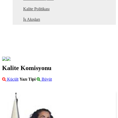
Kalite Politikası
İş Akışları
Kalite Komisyonu
Küçült
Yazı Tipi
Büyüt