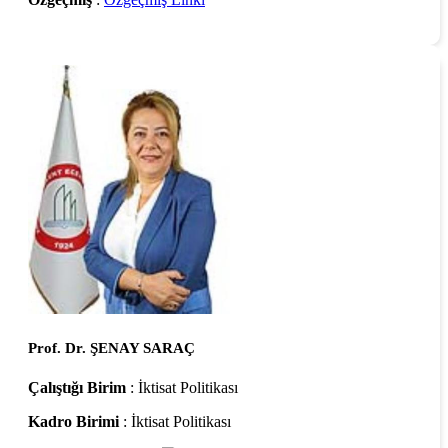
Prof. Dr. ŞENAY SARAÇ
Çalıştığı Birim
: İktisat Politikası
Kadro Birimi
: İktisat Politikası