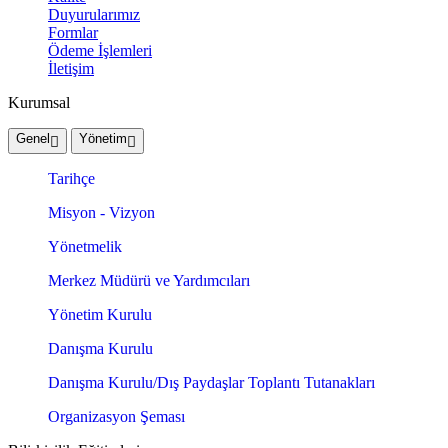
Duyurularımız
Formlar
Ödeme İşlemleri
İletişim
Kurumsal
Genel
Yönetim
Tarihçe
Misyon - Vizyon
Yönetmelik
Merkez Müdürü ve Yardımcıları
Yönetim Kurulu
Danışma Kurulu
Danışma Kurulu/Dış Paydaşlar Toplantı Tutanakları
Organizasyon Şeması