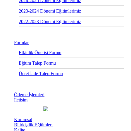
2024-2025 Dönemi Eğitimlerimiz
2023-2024 Dönemi Eğitimlerimiz
2022-2023 Dönemi Eğitimlerimiz
Formlar
Etkinlik Önerisi Formu
Eğitim Talep Formu
Ücret İade Talep Formu
Ödeme İşlemleri
İletişim
Kurumsal
Bilirkişilik Eğitimleri
Kalite