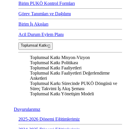
Birim PUKÖ Kontrol Formları
Görev Tanımları ve Dağılımı
Birim İş Akışları
Acil Durum Eylem Planı
Toplumsal Katkı
Toplumsal Katkı Misyon-Vizyon
Toplumsal Katkı Politikası
Toplumsal Katkı Faaliyetleri
Toplumsal Katkı Faaliyetleri Değerlendirme
Anketleri
Toplumsal Karkı Sürecinde PUKÖ Döngüsü ve
Süreç Takvimi İş Akış Şeması
Toplumsal Katkı Yönetişim Modeli
Duyurularımız
2025-2026 Dönemi Eğitimlerimiz