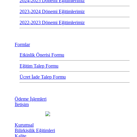
2024-2025 Dönemi Eğitimlerimiz
2023-2024 Dönemi Eğitimlerimiz
2022-2023 Dönemi Eğitimlerimiz
Formlar
Etkinlik Önerisi Formu
Eğitim Talep Formu
Ücret İade Talep Formu
Ödeme İşlemleri
İletişim
Kurumsal
Bilirkişilik Eğitimleri
Kalite