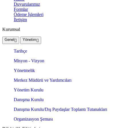
Duyurularımız
Formlar
Ödeme İşlemleri
İletişim
Kurumsal
Genel
Yönetim
Tarihçe
Misyon - Vizyon
Yönetmelik
Merkez Müdürü ve Yardımcıları
Yönetim Kurulu
Danışma Kurulu
Danışma Kurulu/Dış Paydaşlar Toplantı Tutanakları
Organizasyon Şeması